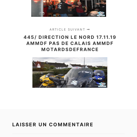
ARTICLE SUIVANT
445/ DIRECTION LE NORD 17.11.19
AMMDF PAS DE CALAIS AMMDF
MOTARDSDEFRANCE
LAISSER UN COMMENTAIRE