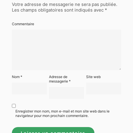
Votre adresse de messagerie ne sera pas publiée.
Les champs obligatoires sont indiqués avec
*
Commentaire
Nom
*
Adresse de
Site web
messagerie
*
Enregistrer mon nom, mon e-mail et mon site web dans le
navigateur pour mon prochain commentaire.