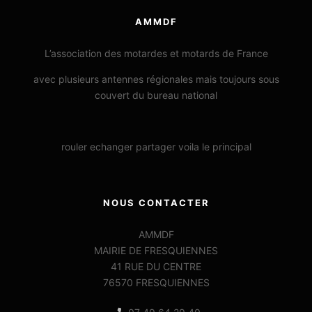
AMMDF
L’association des motardes et motards de France
avec plusieurs antennes régionales mais toujours sous
couvert du bureau national
rouler echanger partager voila le principal
NOUS CONTACTER
AMMDF
MAIRIE DE FRESQUIENNES
41 RUE DU CENTRE
76570 FRESQUIENNES