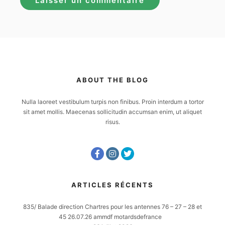
ABOUT THE BLOG
Nulla laoreet vestibulum turpis non finibus. Proin interdum a tortor
sit amet mollis. Maecenas sollicitudin accumsan enim, ut aliquet
risus.
ARTICLES RÉCENTS
835/ Balade direction Chartres pour les antennes 76 – 27 – 28 et
45 26.07.26 ammdf motardsdefrance