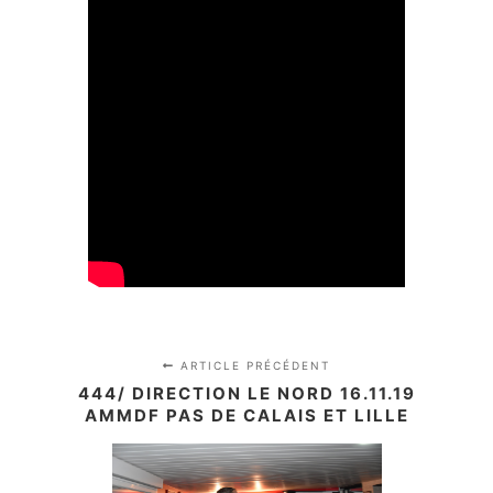
ARTICLE PRÉCÉDENT
444/ DIRECTION LE NORD 16.11.19
AMMDF PAS DE CALAIS ET LILLE