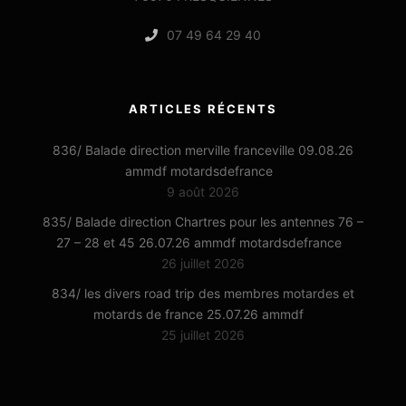
07 49 64 29 40
ARTICLES RÉCENTS
836/ Balade direction merville franceville 09.08.26
ammdf motardsdefrance
9 août 2026
835/ Balade direction Chartres pour les antennes 76 –
27 – 28 et 45 26.07.26 ammdf motardsdefrance
26 juillet 2026
834/ les divers road trip des membres motardes et
motards de france 25.07.26 ammdf
25 juillet 2026