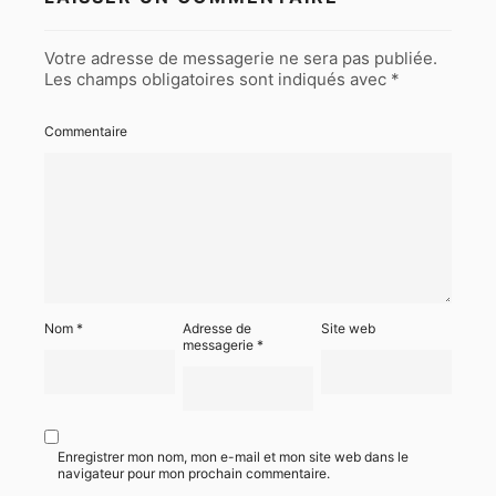
Votre adresse de messagerie ne sera pas publiée.
Les champs obligatoires sont indiqués avec
*
Commentaire
Nom
*
Adresse de
Site web
messagerie
*
Enregistrer mon nom, mon e-mail et mon site web dans le
navigateur pour mon prochain commentaire.