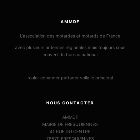
AMMDF
L’association des motardes et motards de France
avec plusieurs antennes régionales mais toujours sous
couvert du bureau national
rouler echanger partager voila le principal
NOUS CONTACTER
AMMDF
MAIRIE DE FRESQUIENNES
41 RUE DU CENTRE
76570 FRESQUIENNES