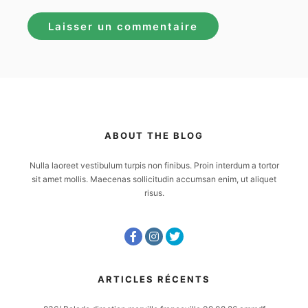
ABOUT THE BLOG
Nulla laoreet vestibulum turpis non finibus. Proin interdum a tortor
sit amet mollis. Maecenas sollicitudin accumsan enim, ut aliquet
risus.
ARTICLES RÉCENTS