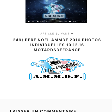
ARTICLE SUIVANT
249/ PERE NOEL AMMDF 2016 PHOTOS
INDIVIDUELLES 10.12.16
MOTARDSDEFRANCE
LAISSER UN COMMENTAIRE