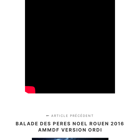
ARTICLE PRÉCÉDENT
BALADE DES PERES NOEL ROUEN 2016
AMMDF VERSION ORDI