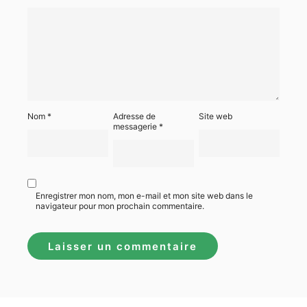
Nom
*
Adresse de
Site web
messagerie
*
Enregistrer mon nom, mon e-mail et mon site web dans le
navigateur pour mon prochain commentaire.