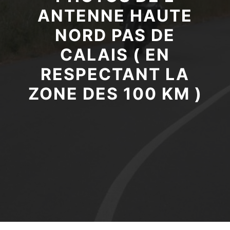
ANTENNE HAUTE
NORD PAS DE
CALAIS ( EN
RESPECTANT LA
ZONE DES 100 KM )