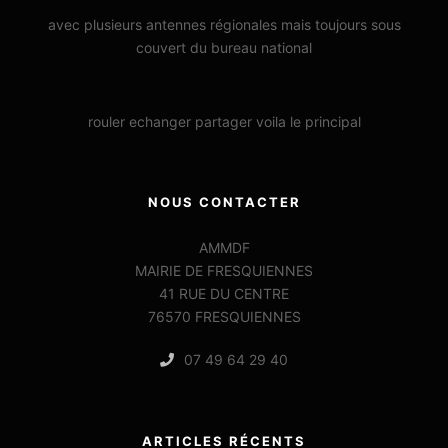
avec plusieurs antennes régionales mais toujours sous
couvert du bureau national
rouler echanger partager voila le principal
NOUS CONTACTER
AMMDF
MAIRIE DE FRESQUIENNES
41 RUE DU CENTRE
76570 FRESQUIENNES
07 49 64 29 40
ARTICLES RÉCENTS