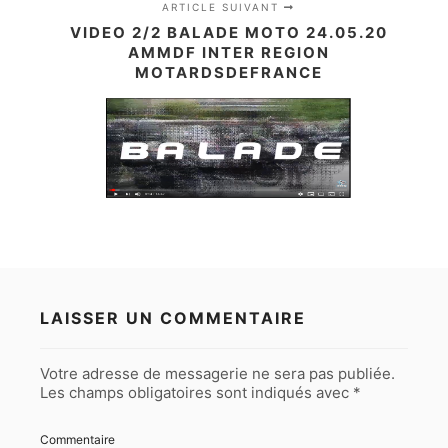
ARTICLE SUIVANT
VIDEO 2/2 BALADE MOTO 24.05.20
AMMDF INTER REGION
MOTARDSDEFRANCE
LAISSER UN COMMENTAIRE
Votre adresse de messagerie ne sera pas publiée.
Les champs obligatoires sont indiqués avec
*
Commentaire