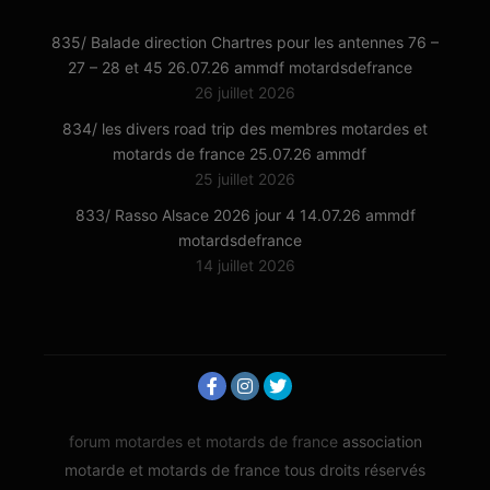
835/ Balade direction Chartres pour les antennes 76 –
27 – 28 et 45 26.07.26 ammdf motardsdefrance
26 juillet 2026
834/ les divers road trip des membres motardes et
motards de france 25.07.26 ammdf
25 juillet 2026
833/ Rasso Alsace 2026 jour 4 14.07.26 ammdf
motardsdefrance
14 juillet 2026
forum motardes et motards de france
association
motarde et motards de france tous droits réservés