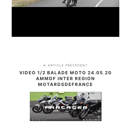
ARTICLE PRÉCÉDENT
VIDEO 1/2 BALADE MOTO 24.05.20
AMMDF INTER REGION
MOTARDSDEFRANCE