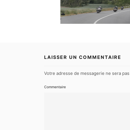
LAISSER UN COMMENTAIRE
Votre adresse de messagerie ne sera pas 
Commentaire