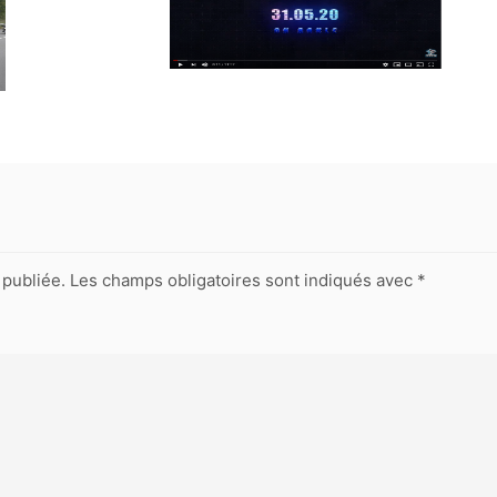
publiée.
Les champs obligatoires sont indiqués avec
*