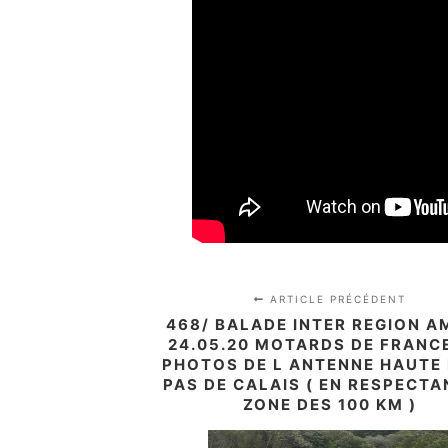
ARTICLE PRÉCÉDENT
468/ BALADE INTER REGION 
24.05.20 MOTARDS DE FRANC
PHOTOS DE L ANTENNE HAUTE
PAS DE CALAIS ( EN RESPECTA
ZONE DES 100 KM )