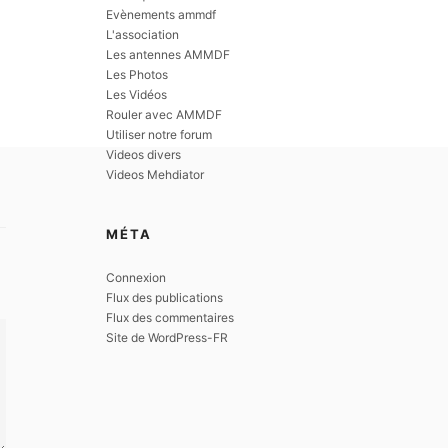
Evènements ammdf
L'association
Les antennes AMMDF
Les Photos
Les Vidéos
Rouler avec AMMDF
Utiliser notre forum
Videos divers
Videos Mehdiator
MÉTA
Connexion
Flux des publications
Flux des commentaires
Site de WordPress-FR